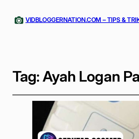
VIDBLOGGERNATION.COM – TIPS & TRI
Tag:
Ayah Logan Pa