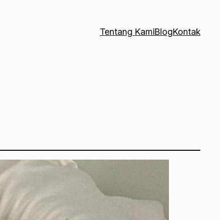
Tentang Kami
Blog
Kontak