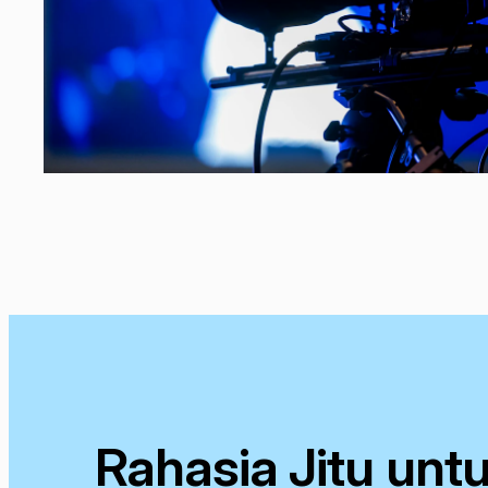
Rahasia Jitu un