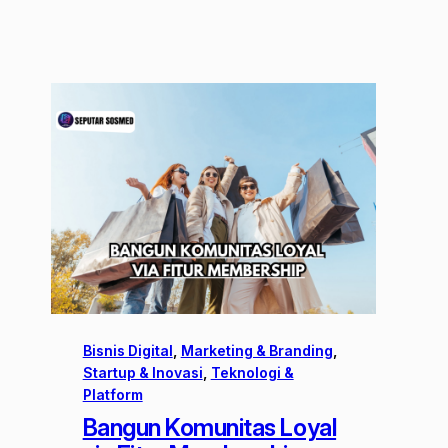
Bisnis Digital
, 
Marketing & Branding
, 
Startup & Inovasi
, 
Teknologi &
Platform
Bangun Komunitas Loyal