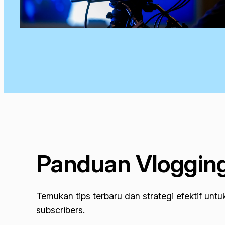
Panduan Vloggin
Temukan tips terbaru dan strategi efektif u
subscribers.