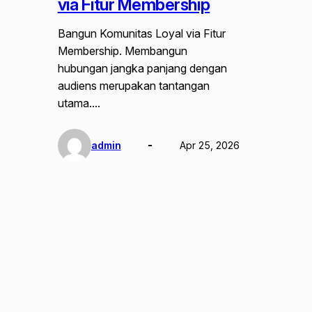
via Fitur Membership
Bangun Komunitas Loyal via Fitur
Membership. Membangun
hubungan jangka panjang dengan
audiens merupakan tantangan
utama.…
admin
Apr 25, 2026