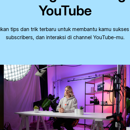
YouTube
an tips dan trik terbaru untuk membantu kamu sukses
subscribers, dan interaksi di channel YouTube-mu.