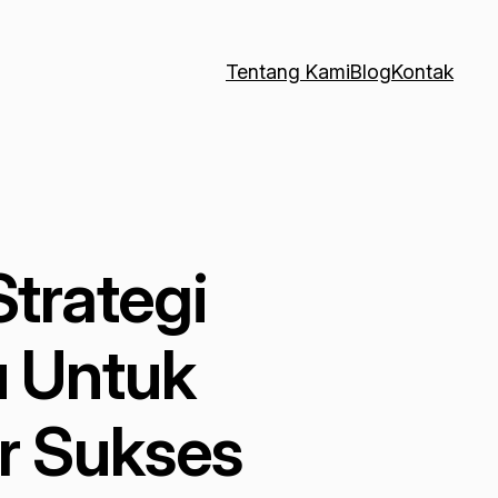
Tentang Kami
Blog
Kontak
Strategi
u Untuk
r Sukses