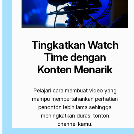
Tingkatkan Watch
Time dengan
Konten Menarik
Pelajari cara membuat video yang
mampu mempertahankan perhatian
penonton lebih lama sehingga
meningkatkan durasi tonton
channel kamu.