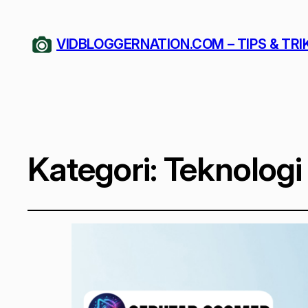
VIDBLOGGERNATION.COM – TIPS & TRI
Kategori:
Teknologi