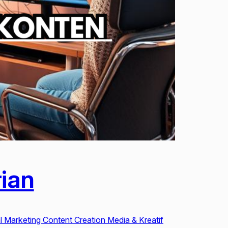
rian
al Marketing Content Creation Media & Kreatif