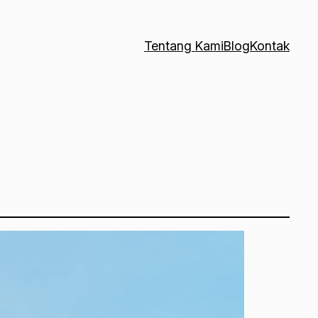
Tentang Kami
Blog
Kontak