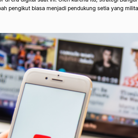
bah pengikut biasa menjadi pendukung setia yang milita