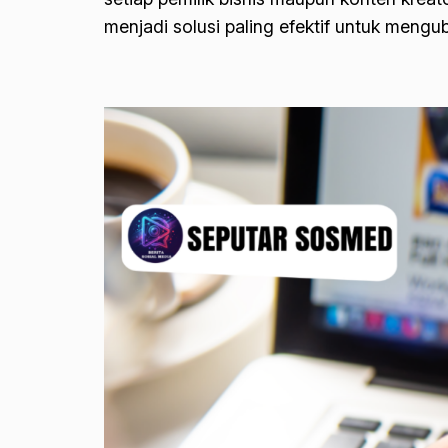
menjadi solusi paling efektif untuk mengu