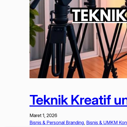
Teknik Kreatif u
Maret 1, 2026
Bisnis & Personal Branding
, 
Bisnis & UMKM Kont