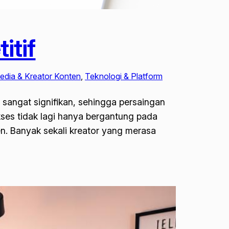
tif
edia & Kreator Konten
, 
Teknologi & Platform
 sangat signifikan, sehingga persaingan
ses tidak lagi hanya bergantung pada
n. Banyak sekali kreator yang merasa