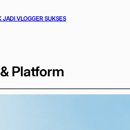
K JADI VLOGGER SUKSES
 & Platform