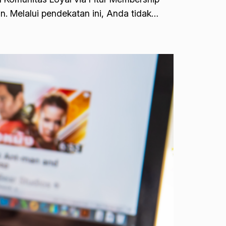
n. Melalui pendekatan ini, Anda tidak…