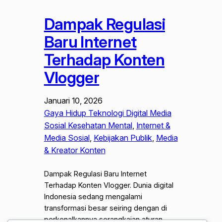
Dampak Regulasi
Baru Internet
Terhadap Konten
Vlogger
Januari 10, 2026
Gaya Hidup Teknologi Digital Media
Sosial Kesehatan Mental
, 
Internet &
Media Sosial
, 
Kebijakan Publik
, 
Media
& Kreator Konten
Dampak Regulasi Baru Internet
Terhadap Konten Vlogger. Dunia digital
Indonesia sedang mengalami
transformasi besar seiring dengan di
perkenalkannya serangkaian aturan