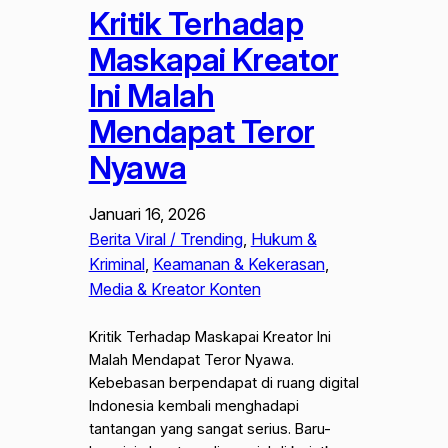
Kritik Terhadap
Maskapai Kreator
Ini Malah
Mendapat Teror
Nyawa
Januari 16, 2026
Berita Viral / Trending
, 
Hukum &
Kriminal
, 
Keamanan & Kekerasan
, 
Media & Kreator Konten
Kritik Terhadap Maskapai Kreator Ini
Malah Mendapat Teror Nyawa.
Kebebasan berpendapat di ruang digital
Indonesia kembali menghadapi
tantangan yang sangat serius. Baru-