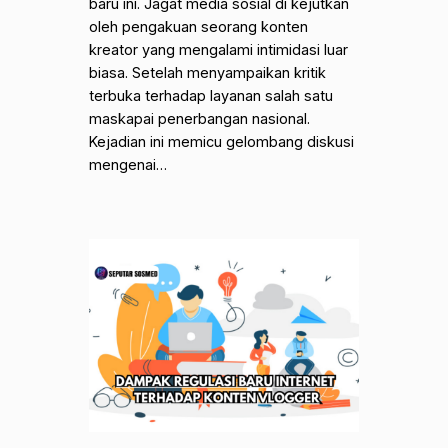
baru ini. Jagat media sosial di kejutkan
oleh pengakuan seorang konten
kreator yang mengalami intimidasi luar
biasa. Setelah menyampaikan kritik
terbuka terhadap layanan salah satu
maskapai penerbangan nasional.
Kejadian ini memicu gelombang diskusi
mengenai…