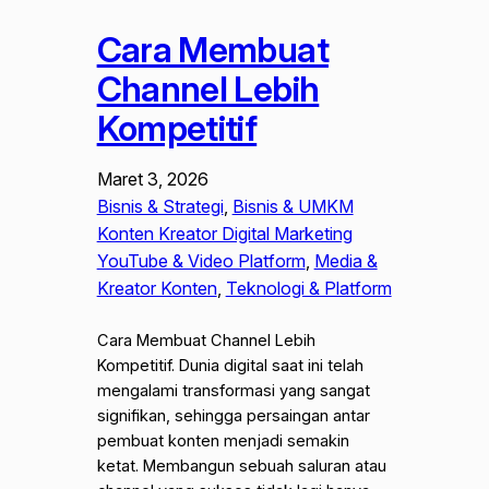
Cara Membuat
Channel Lebih
Kompetitif
Maret 3, 2026
Bisnis & Strategi
, 
Bisnis & UMKM
Konten Kreator Digital Marketing
YouTube & Video Platform
, 
Media &
Kreator Konten
, 
Teknologi & Platform
Cara Membuat Channel Lebih
Kompetitif. Dunia digital saat ini telah
mengalami transformasi yang sangat
signifikan, sehingga persaingan antar
pembuat konten menjadi semakin
ketat. Membangun sebuah saluran atau