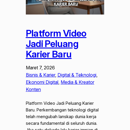
Platform Video
Jadi Peluang
Karier Baru
Maret 7, 2026
Bisnis & Karier
, 
Digital & Teknologi
, 
Ekonomi Digital
, 
Media & Kreator
Konten
Platform Video Jadi Peluang Karier
Baru. Perkembangan teknologi digital
telah mengubah lanskap dunia kerja
secara fundamental di seluruh dunia.