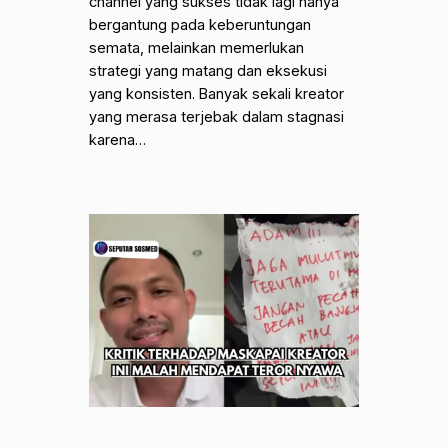
channel yang sukses tidak lagi hanya
bergantung pada keberuntungan
semata, melainkan memerlukan
strategi yang matang dan eksekusi
yang konsisten. Banyak sekali kreator
yang merasa terjebak dalam stagnasi
karena…