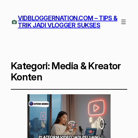
VIDBLOGGERNATION.COM – TIPS &
TRIK JADI VLOGGER SUKSES
Kategori:
Media & Kreator
Konten