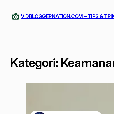
VIDBLOGGERNATION.COM – TIPS & TRI
Kategori:
Keamanan