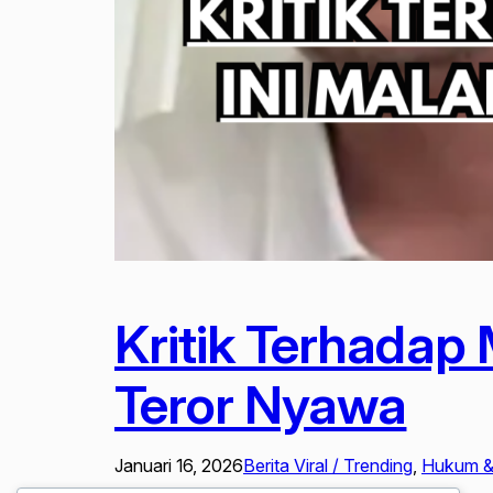
Kritik Terhadap
Teror Nyawa
Januari 16, 2026
Berita Viral / Trending
, 
Hukum & 