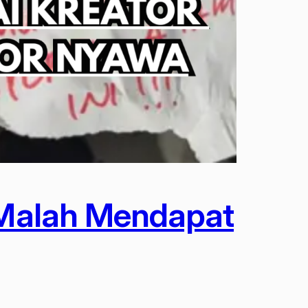
i Malah Mendapat