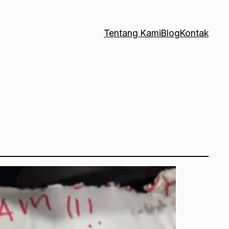
Tentang Kami
Blog
Kontak