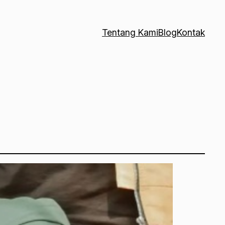
Tentang Kami
Blog
Kontak