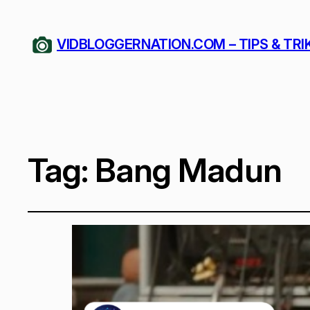
VIDBLOGGERNATION.COM – TIPS & TRI
Tag:
Bang Madun