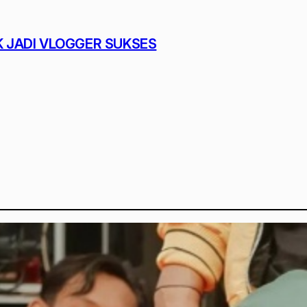
K JADI VLOGGER SUKSES