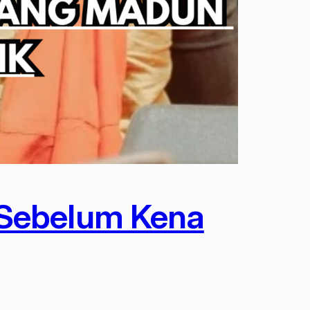
 Sebelum Kena