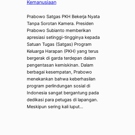
Kemanusiaan
Prabowo Satgas PKH Bekerja Nyata
Tanpa Sorotan Kamera. Presiden
Prabowo Subianto memberikan
apresiasi setinggi-tingginya kepada
Satuan Tugas (Satgas) Program
Keluarga Harapan (PKH) yang terus
bergerak di garda terdepan dalam
pengentasan kemiskinan. Dalam
berbagai kesempatan, Prabowo
menekankan bahwa keberhasilan
program perlindungan sosial di
Indonesia sangat bergantung pada
dedikasi para petugas di lapangan.
Meskipun sering kali luput…