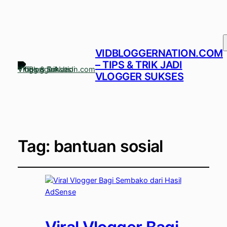
VIDBLOGGERNATION.COM
– TIPS & TRIK JADI
VLOGGER SUKSES
Tag:
bantuan sosial