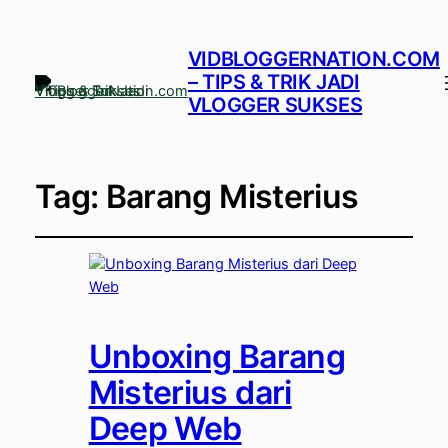
VIDBLOGGERNATION.COM
– TIPS & TRIK JADI
VLOGGER SUKSES
Tag:
Barang Misterius
Unboxing Barang
Misterius dari
Deep Web