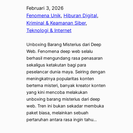
Februari 3, 2026
Fenomena Unik
, 
Hiburan Digital
, 
Kriminal & Keamanan Siber
, 
Teknologi & Internet
Unboxing Barang Misterius dari Deep
Web. Fenomena deep web selalu
berhasil mengundang rasa penasaran
sekaligus ketakutan bagi para
peselancar dunia maya. Seiring dengan
meningkatnya popularitas konten
bertema misteri, banyak kreator konten
yang kini mencoba melakukan
unboxing barang misterius dari deep
web. Tren ini bukan sekadar membuka
paket biasa, melainkan sebuah
pertaruhan antara rasa ingin tahu…