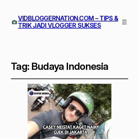
VIDBLOGGERNATION.COM – TIPS &
TRIK JADI VLOGGER SUKSES
Tag:
Budaya Indonesia