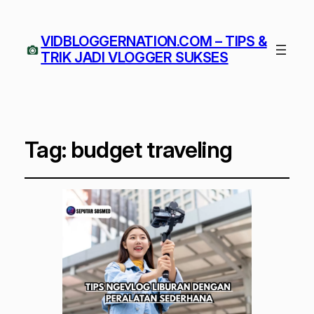
VIDBLOGGERNATION.COM – TIPS &
TRIK JADI VLOGGER SUKSES
Tag:
budget traveling