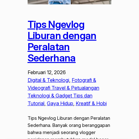
Tips Ngevlog
Liburan dengan
Peralatan
Sederhana
Februari 12, 2026
Digital & Teknologi
, 
Fotografi &
Videografi Travel & Petualangan
Teknologi & Gadget Tips dan
Tutorial
, 
Gaya Hidup
, 
Kreatif & Hobi
Tips Ngevlog Liburan dengan Peralatan
Sederhana. Banyak orang beranggapan
bahwa menjadi seorang vlogger