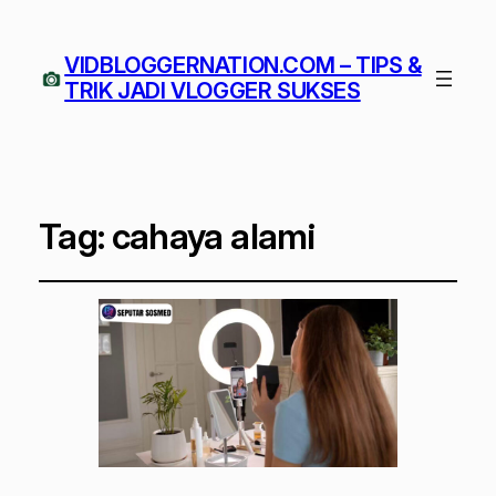
VIDBLOGGERNATION.COM – TIPS &
TRIK JADI VLOGGER SUKSES
Tag:
cahaya alami