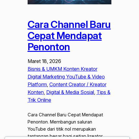
Cara Channel Baru
Cepat Mendapat
Penonton
Maret 18, 2026
Bisnis & UMKM Konten Kreator
Digital Marketing YouTube & Video
Platform
, 
Content Creator / Kreator
Konten
, 
Digital & Media Sosial
, 
Tips &
Trik Online
Cara Channel Baru Cepat Mendapat
Penonton. Membangun saluran
YouTube dari titik nol merupakan
tantangan besar bagi setiap kreator