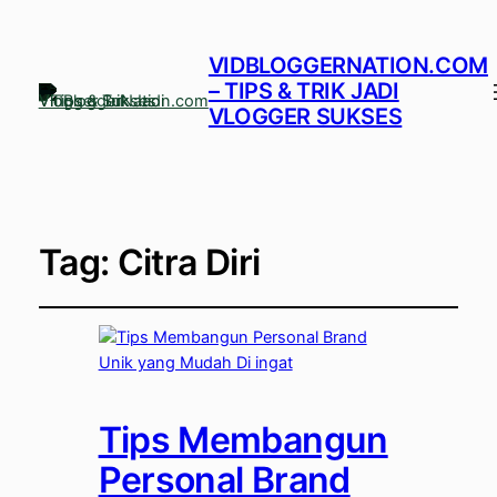
VIDBLOGGERNATION.COM
– TIPS & TRIK JADI
VLOGGER SUKSES
Tag:
Citra Diri
Tips Membangun
Personal Brand