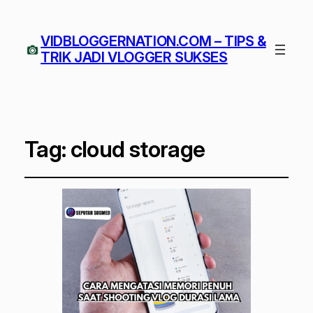
VIDBLOGGERNATION.COM – TIPS &
TRIK JADI VLOGGER SUKSES
Tag:
cloud storage