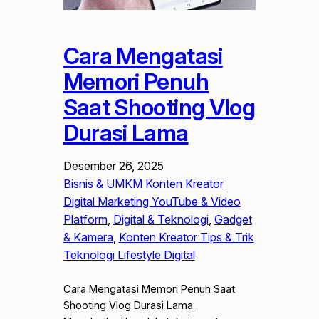
Cara Mengatasi
Memori Penuh
Saat Shooting Vlog
Durasi Lama
Desember 26, 2025
Bisnis & UMKM Konten Kreator
Digital Marketing YouTube & Video
Platform
, 
Digital & Teknologi
, 
Gadget
& Kamera
, 
Konten Kreator Tips & Trik
Teknologi Lifestyle Digital
Cara Mengatasi Memori Penuh Saat
Shooting Vlog Durasi Lama.