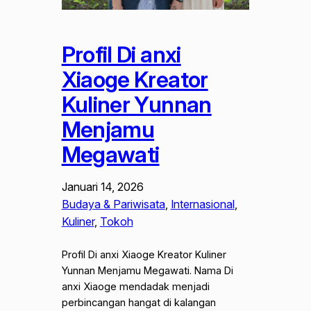
Profil Di anxi
Xiaoge Kreator
Kuliner Yunnan
Menjamu
Megawati
Januari 14, 2026
Budaya & Pariwisata
, 
Internasional
, 
Kuliner
, 
Tokoh
Profil Di anxi Xiaoge Kreator Kuliner
Yunnan Menjamu Megawati. Nama Di
anxi Xiaoge mendadak menjadi
perbincangan hangat di kalangan