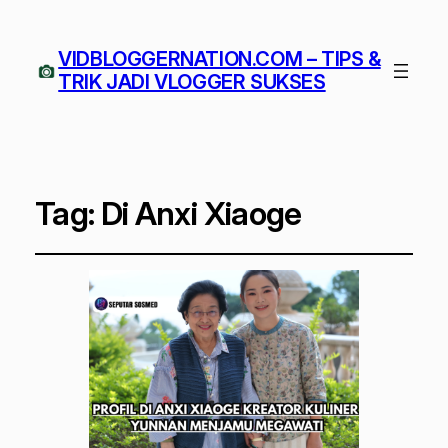
VIDBLOGGERNATION.COM – TIPS &
TRIK JADI VLOGGER SUKSES
Tag:
Di Anxi Xiaoge