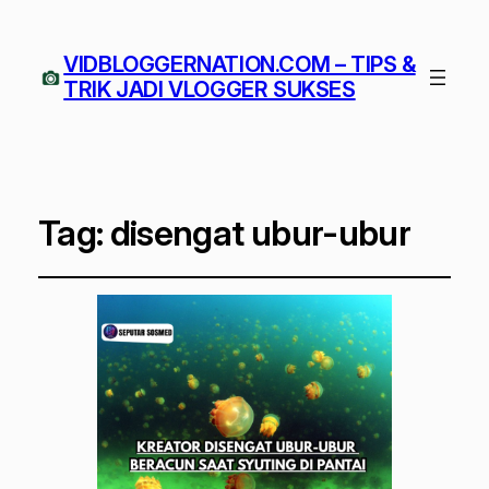
VIDBLOGGERNATION.COM – TIPS &
TRIK JADI VLOGGER SUKSES
Tag:
disengat ubur-ubur