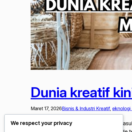
Dunia kreatif k
Maret 17, 2026
Bisnis & Industri Kreatif
, 
eknologi 
We respect your privacy
Dunia kreatif kini bertransformasi memas
terjadi sebelumnya. Selama satu dekade t