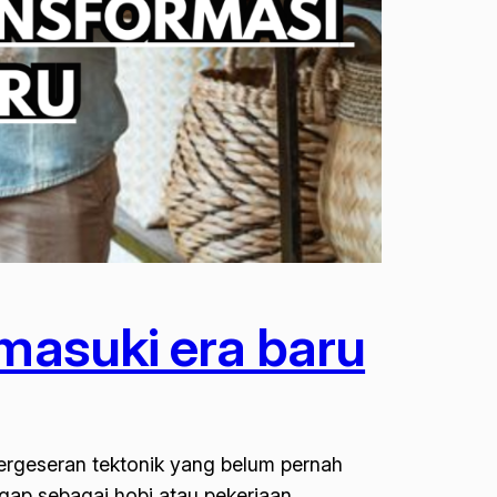
emasuki era baru
pergeseran tektonik yang belum pernah
gap sebagai hobi atau pekerjaan