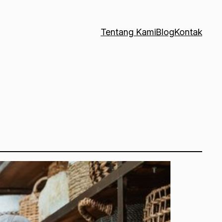
Tentang Kami
Blog
Kontak