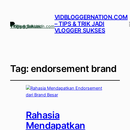
VIDBLOGGERNATION.COM
– TIPS & TRIK JADI
VLOGGER SUKSES
Tag:
endorsement brand
Rahasia
Mendapatkan