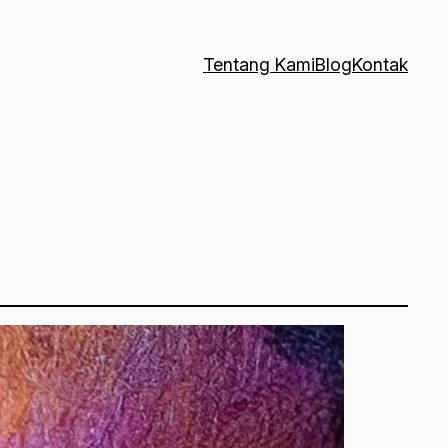
Tentang Kami
Blog
Kontak