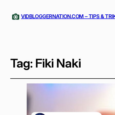
VIDBLOGGERNATION.COM – TIPS & TRI
Tag:
Fiki Naki