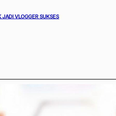
K JADI VLOGGER SUKSES