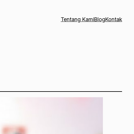
Tentang Kami
Blog
Kontak