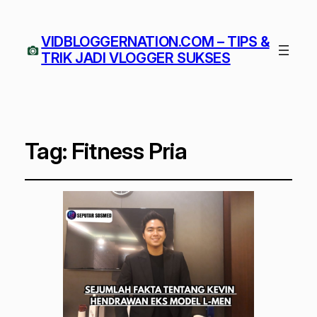
VIDBLOGGERNATION.COM – TIPS &
TRIK JADI VLOGGER SUKSES
Tag:
Fitness Pria