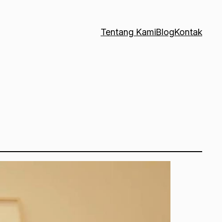
Tentang Kami
Blog
Kontak