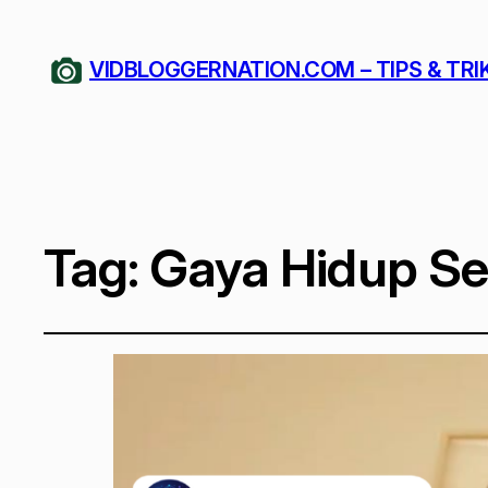
VIDBLOGGERNATION.COM – TIPS & TRI
Tag:
Gaya Hidup Sel