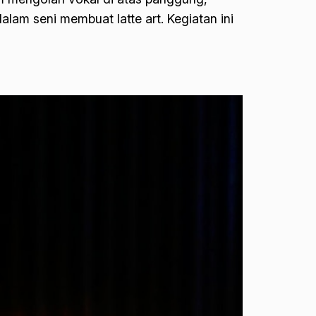
am seni membuat latte art. Kegiatan ini