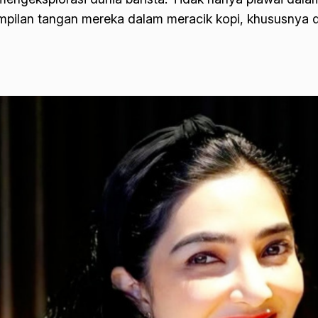
ilan tangan mereka dalam meracik kopi, khususnya dal