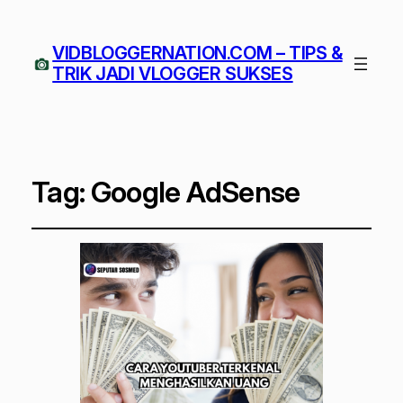
VIDBLOGGERNATION.COM – TIPS &
TRIK JADI VLOGGER SUKSES
Tag:
Google AdSense