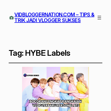
VIDBLOGGERNATION.COM – TIPS &
TRIK JADI VLOGGER SUKSES
Tag:
HYBE Labels