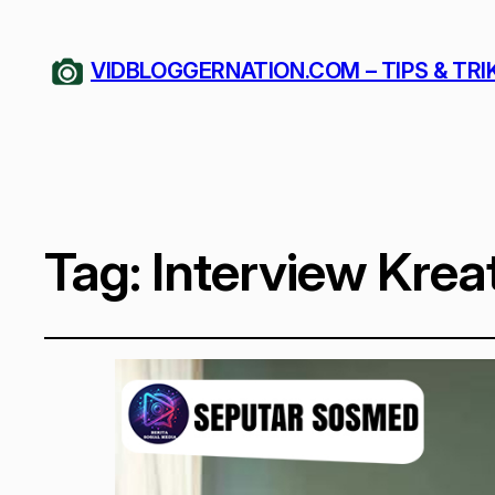
VIDBLOGGERNATION.COM – TIPS & TRI
Tag:
Interview Kreat