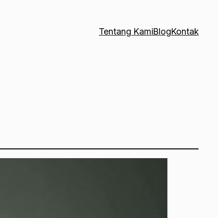
Tentang Kami
Blog
Kontak