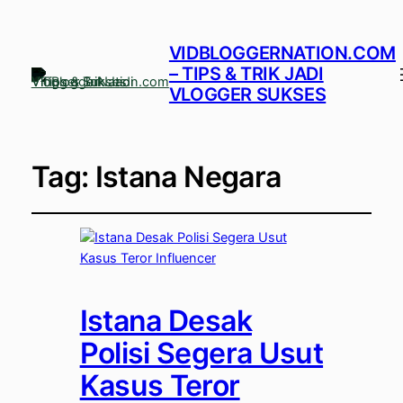
VIDBLOGGERNATION.COM
– TIPS & TRIK JADI
VLOGGER SUKSES
Tag:
Istana Negara
Istana Desak
Polisi Segera Usut
Kasus Teror