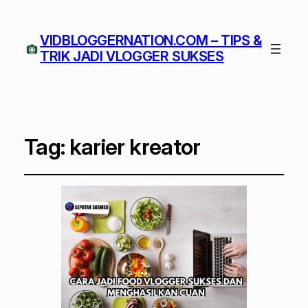
VIDBLOGGERNATION.COM – TIPS &
TRIK JADI VLOGGER SUKSES
Tag:
karier kreator