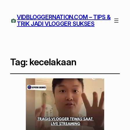
VIDBLOGGERNATION.COM – TIPS &
TRIK JADI VLOGGER SUKSES
Tag:
kecelakaan