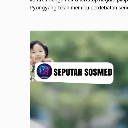
Pyongyang telah memicu perdebatan sengit