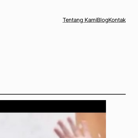
Tentang Kami
Blog
Kontak