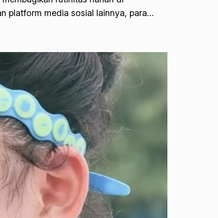
n platform media sosial lainnya, para…