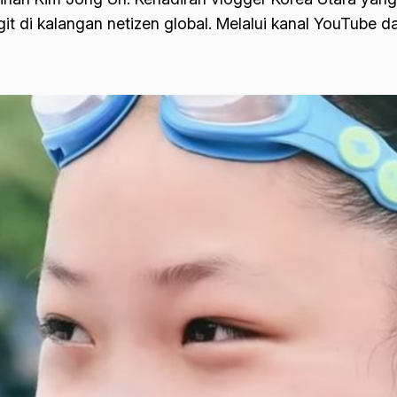
 di kalangan netizen global. Melalui kanal YouTube da