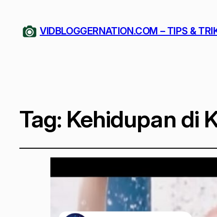
VIDBLOGGERNATION.COM – TIPS & TRI
Tag:
Kehidupan di 