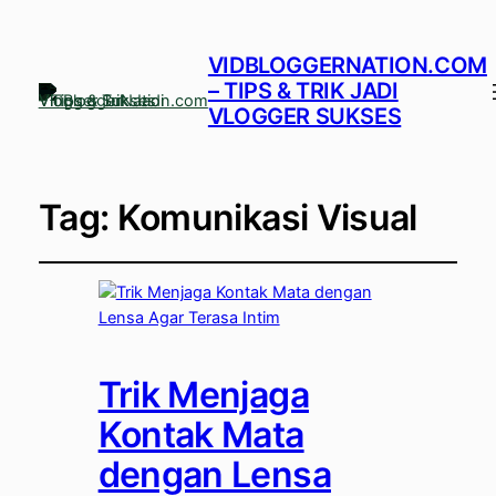
VIDBLOGGERNATION.COM
– TIPS & TRIK JADI
VLOGGER SUKSES
Tag:
Komunikasi Visual
Trik Menjaga
Kontak Mata
dengan Lensa