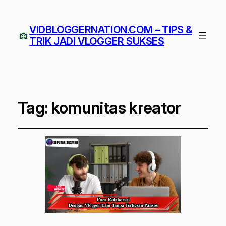
VIDBLOGGERNATION.COM – TIPS &
TRIK JADI VLOGGER SUKSES
Tag:
komunitas kreator