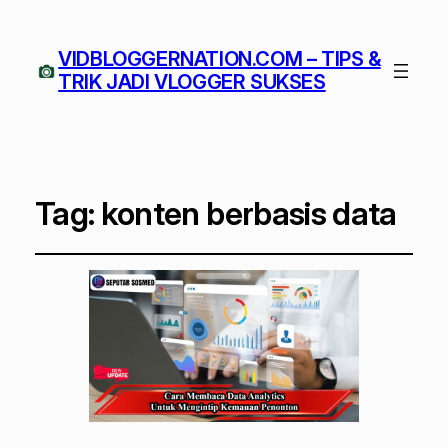
VIDBLOGGERNATION.COM – TIPS &
TRIK JADI VLOGGER SUKSES
Tag:
konten berbasis data