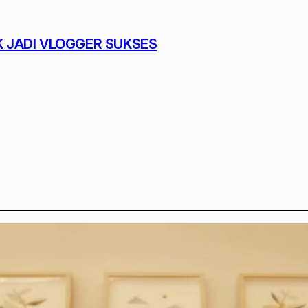
K JADI VLOGGER SUKSES