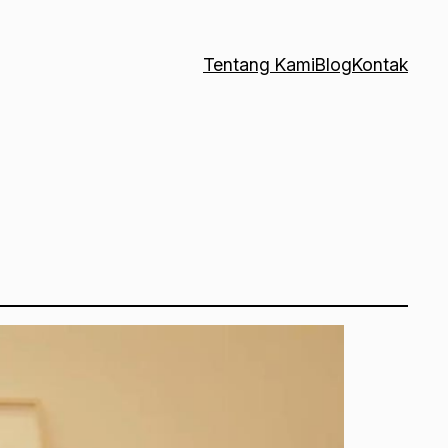
Tentang Kami
Blog
Kontak