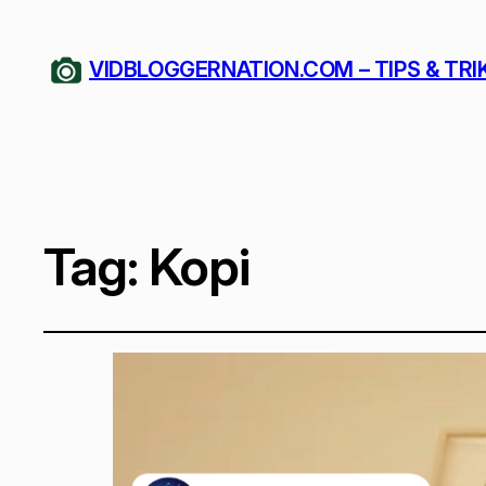
VIDBLOGGERNATION.COM – TIPS & TRI
Tag:
Kopi