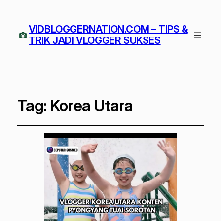
VIDBLOGGERNATION.COM – TIPS &
TRIK JADI VLOGGER SUKSES
Tag:
Korea Utara