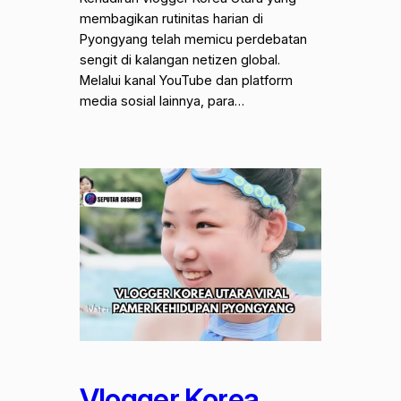
membagikan rutinitas harian di
Pyongyang telah memicu perdebatan
sengit di kalangan netizen global.
Melalui kanal YouTube dan platform
media sosial lainnya, para…
Vlogger Korea