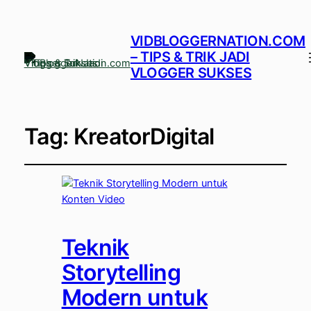
VIDBLOGGERNATION.COM
– TIPS & TRIK JADI
VLOGGER SUKSES
Tag:
KreatorDigital
Teknik
Storytelling
Modern untuk