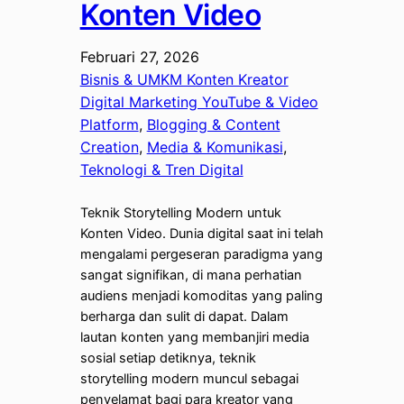
Konten Video
Februari 27, 2026
Bisnis & UMKM Konten Kreator
Digital Marketing YouTube & Video
Platform
, 
Blogging & Content
Creation
, 
Media & Komunikasi
, 
Teknologi & Tren Digital
Teknik Storytelling Modern untuk
Konten Video. Dunia digital saat ini telah
mengalami pergeseran paradigma yang
sangat signifikan, di mana perhatian
audiens menjadi komoditas yang paling
berharga dan sulit di dapat. Dalam
lautan konten yang membanjiri media
sosial setiap detiknya, teknik
storytelling modern muncul sebagai
penyelamat bagi para kreator yang