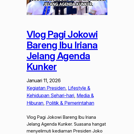
Vlog Pagi Jokowi
Bareng Ibu Iriana
Jelang Agenda
Kunker
Januari 11, 2026
Kegiatan Presiden
, 
Lifestyle &
Kehidupan Sehari-hari
, 
Media &
Hiburan
, 
Politik & Pemerintahan
Vlog Pagi Jokowi Bareng Ibu Iriana
Jelang Agenda Kunker. Suasana hangat
menyelimuti kediaman Presiden Joko