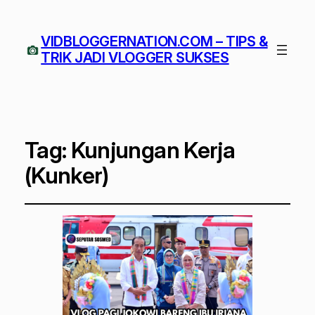
VIDBLOGGERNATION.COM – TIPS &
TRIK JADI VLOGGER SUKSES
Tag:
Kunjungan Kerja
(Kunker)