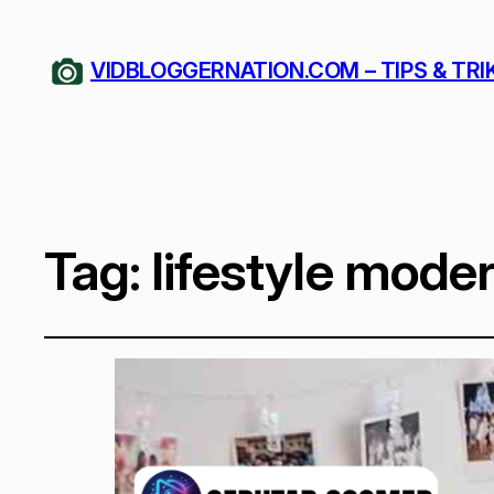
VIDBLOGGERNATION.COM – TIPS & TRI
Tag:
lifestyle mode