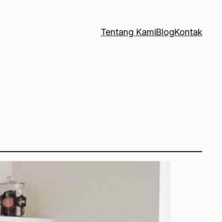
Tentang Kami
Blog
Kontak