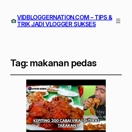
VIDBLOGGERNATION.COM – TIPS &
TRIK JADI VLOGGER SUKSES
Tag:
makanan pedas