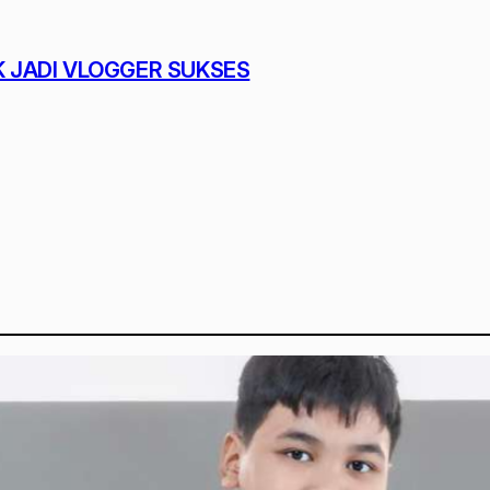
K JADI VLOGGER SUKSES