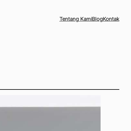
Tentang Kami
Blog
Kontak