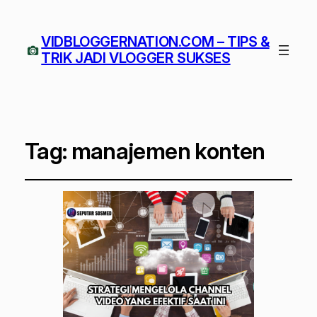
VIDBLOGGERNATION.COM – TIPS &
TRIK JADI VLOGGER SUKSES
Tag:
manajemen konten