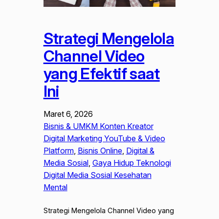
Strategi Mengelola
Channel Video
yang Efektif saat
Ini
Maret 6, 2026
Bisnis & UMKM Konten Kreator
Digital Marketing YouTube & Video
Platform
, 
Bisnis Online
, 
Digital &
Media Sosial
, 
Gaya Hidup Teknologi
Digital Media Sosial Kesehatan
Mental
Strategi Mengelola Channel Video yang