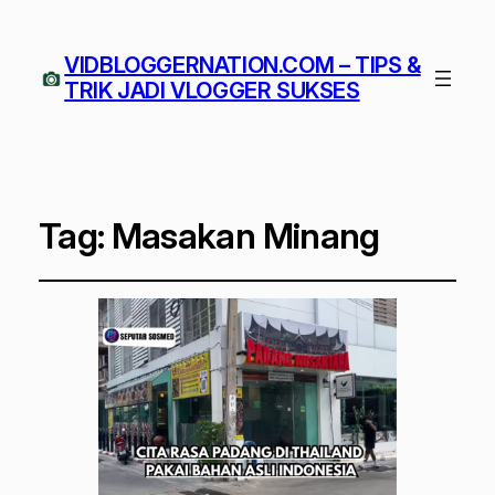
VIDBLOGGERNATION.COM – TIPS &
TRIK JADI VLOGGER SUKSES
Tag:
Masakan Minang