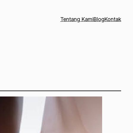
Tentang Kami
Blog
Kontak