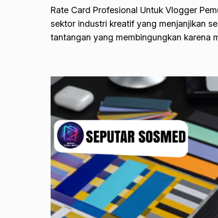
Rate Card Profesional Untuk Vlogger Pemul
sektor industri kreatif yang menjanjikan s
tantangan yang membingungkan karena min