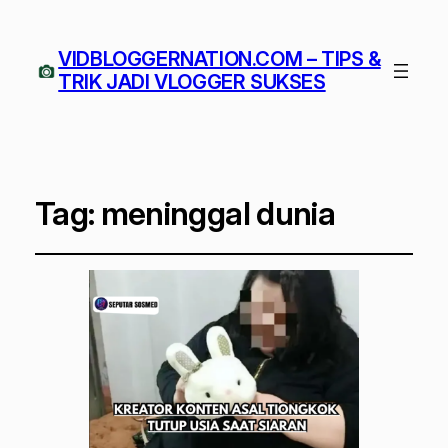
VIDBLOGGERNATION.COM – TIPS &
TRIK JADI VLOGGER SUKSES
Tag:
meninggal dunia