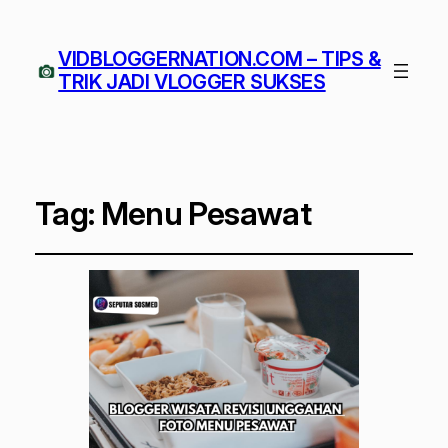
VIDBLOGGERNATION.COM – TIPS &
TRIK JADI VLOGGER SUKSES
Tag:
Menu Pesawat