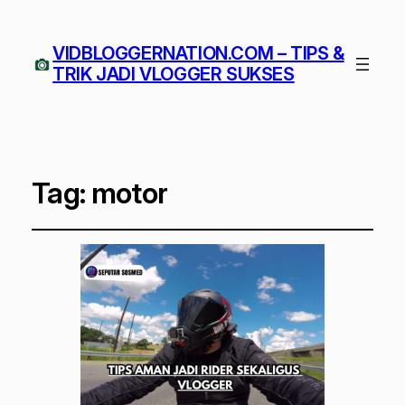
VIDBLOGGERNATION.COM – TIPS &
TRIK JADI VLOGGER SUKSES
Tag:
motor