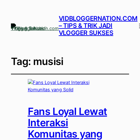
VIDBLOGGERNATION.COM
– TIPS & TRIK JADI
VLOGGER SUKSES
Tag:
musisi
Fans Loyal Lewat
Interaksi
Komunitas yang