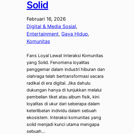
Solid
Februari 16, 2026
Digital & Media Sosial
, 
Entertainment
, 
Gaya Hidup
, 
Komunitas
Fans Loyal Lewat Interaksi Komunitas
yang Solid. Fenomena loyalitas
penggemar dalam industri hiburan dan
olahraga telah bertransformasi secara
radikal di era digital. Jika dahulu
dukungan hanya di tunjukkan melalui
pembelian tiket atau album fisik, kini
loyalitas di ukur dari seberapa dalam
keterlibatan individu dalam sebuah
ekosistem. Interaksi komunitas yang
solid menjadi kunci utama mengapa
sebuah…