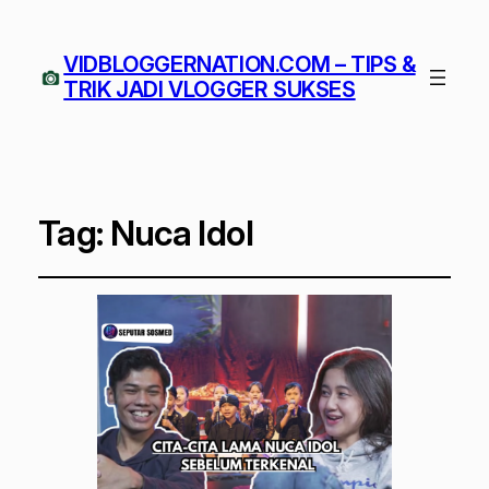
VIDBLOGGERNATION.COM – TIPS &
TRIK JADI VLOGGER SUKSES
Tag:
Nuca Idol