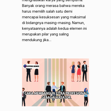
menghasilkan karya yang sempurna.
Banyak orang merasa bahwa mereka
harus memilih salah satu demi
mencapai kesuksesan yang maksimal
di bidangnya masing-masing. Namun,
kenyataannya adalah kedua elemen ini
merupakan pilar yang saling
mendukung jika…