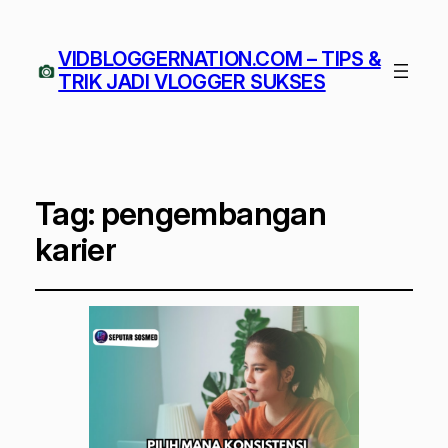
VIDBLOGGERNATION.COM – TIPS &
TRIK JADI VLOGGER SUKSES
Tag:
pengembangan
karier