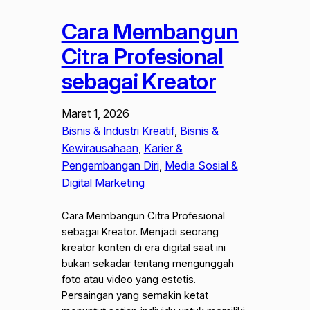
Cara Membangun
Citra Profesional
sebagai Kreator
Maret 1, 2026
Bisnis & Industri Kreatif
, 
Bisnis &
Kewirausahaan
, 
Karier &
Pengembangan Diri
, 
Media Sosial &
Digital Marketing
Cara Membangun Citra Profesional
sebagai Kreator. Menjadi seorang
kreator konten di era digital saat ini
bukan sekadar tentang mengunggah
foto atau video yang estetis.
Persaingan yang semakin ketat