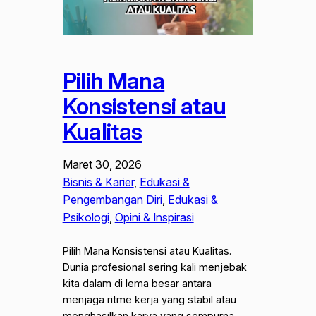
Pilih Mana
Konsistensi atau
Kualitas
Maret 30, 2026
Bisnis & Karier
, 
Edukasi &
Pengembangan Diri
, 
Edukasi &
Psikologi
, 
Opini & Inspirasi
Pilih Mana Konsistensi atau Kualitas.
Dunia profesional sering kali menjebak
kita dalam di lema besar antara
menjaga ritme kerja yang stabil atau