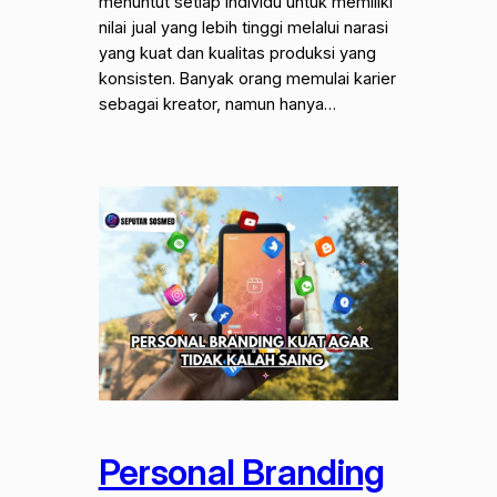
menuntut setiap individu untuk memiliki
nilai jual yang lebih tinggi melalui narasi
yang kuat dan kualitas produksi yang
konsisten. Banyak orang memulai karier
sebagai kreator, namun hanya…
Personal Branding