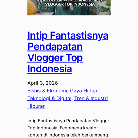
Intip Fantastisnya
Pendapatan
Vlogger Top
Indonesia
April 3, 2026
Bisnis & Ekonomi
, 
Gaya Hidup
, 
Teknologi & Digital
, 
Tren & Industri
Hiburan
Intip Fantastisnya Pendapatan Vlogger
Top Indonesia. Fenomena kreator
konten di Indonesia telah berkembang