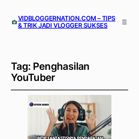
VIDBLOGGERNATION.COM – TIPS
& TRIK JADI VLOGGER SUKSES
Tag:
Penghasilan
YouTuber