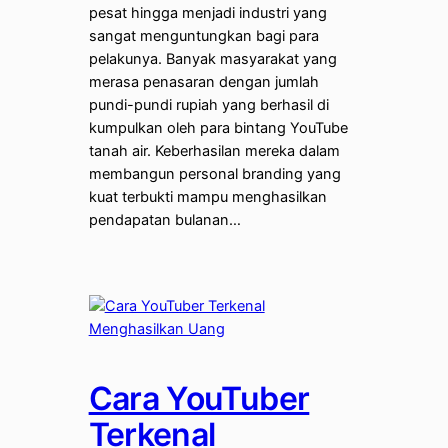
pesat hingga menjadi industri yang
sangat menguntungkan bagi para
pelakunya. Banyak masyarakat yang
merasa penasaran dengan jumlah
pundi-pundi rupiah yang berhasil di
kumpulkan oleh para bintang YouTube
tanah air. Keberhasilan mereka dalam
membangun personal branding yang
kuat terbukti mampu menghasilkan
pendapatan bulanan…
Cara YouTuber
Terkenal