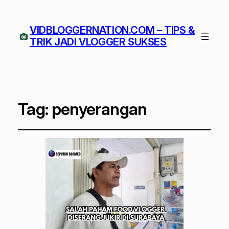
VIDBLOGGERNATION.COM – TIPS &
TRIK JADI VLOGGER SUKSES
Tag:
penyerangan